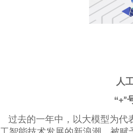
人
“
+
”
过去的一年中，以大模型为代表
工智能技术发展的新浪潮。被赋