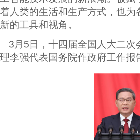
着人类的生活和生产方式，也为
新的工具和视角。
3月5日，十四届全国人大二
理李强代表国务院作政府工作报