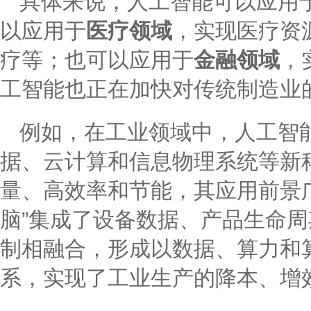
具体来说，人工智能可以应用
以应用于
医疗领域
，实现医疗资
疗等；也可以应用于
金融领域
，
工智能也正在加快对传统制造业
例如，在工业领域中，人工智
据、云计算和信息物理系统等新
量、高效率和节能，其应用前景
脑”集成了设备数据、产品生命
制相融合，形成以数据、算力和
系，实现了工业生产的降本、增