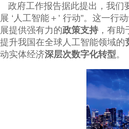
政府工作报告据此提出，我们
展 ‘人工智能＋’ 行动”。这一
展提供强有力的
政策支持
，有助
提升我国在全球人工智能领域的
动实体经济
深层次数字化转型
。