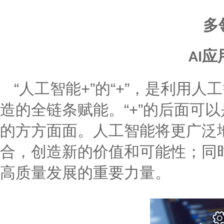
多
应
AI
“人工智能+”的“+”，是利用
造的全链条赋能。“+”的后面可
的方方面面。人工智能将更广泛
合，创造新的价值和可能性；同
高质量发展的重要力量。