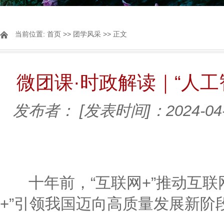
当前位置:
首页
>>
团学风采
>> 正文
微团课·时政解读｜“人
发布者：
[发表时间]：2024-04
十年前，“互联网+”推动互联
+”引领我国迈向高质量发展新阶