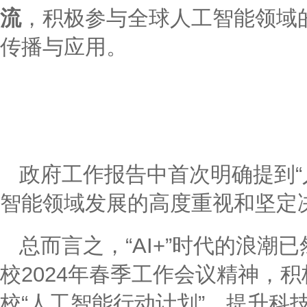
流
，积极参与全球人工智能领域
传播与应用。
政府工作报告中首次明确提到“
智能领域发展的高度重视和坚定
总而言之，“AI+”时代的浪
校2024年春季工作会议精神，积
校“人工智能行动计划”，提升科