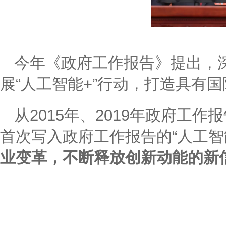
今年《政府工作报告》提出，
展“人工智能+”行动，打造具有
从2015年、2019年政府工作
首次写入政府工作报告的“人工智
业变革，不断释放创新动能的新