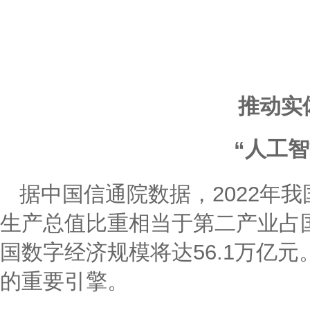
推动实
“人工
据中国信通院数据，2022年我
生产总值比重相当于第二产业占国民
国数字经济规模将达56.1万亿
的重要引擎。