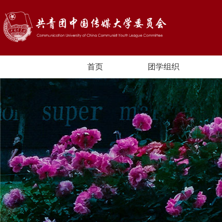
首页
团学组织