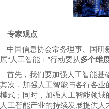
专家观点
中国信息协会常务理事、国研
展“人工智能＋”行动要从
多个维
首先，我们要加强人工智能基
其次，加强人工智能与各行各业
模式；同时，加强人工智能领域
人工智能产业的持续发展提供人