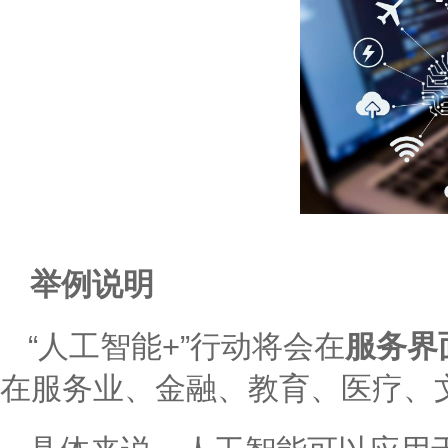
举例说明
“人工智能+”行动将会在
服务界
在服务业、金融、教育、医疗、