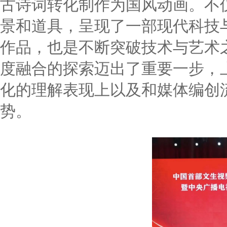
古诗词转化制作为国风动画。不
景和道具，呈现了一部现代科技
作品，也是不断突破技术与艺术
度融合的探索迈出了重要一步，
化的理解表现上以及和媒体编创
势。