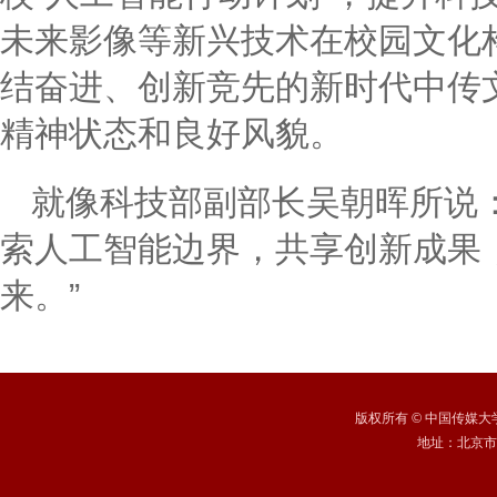
未来影像等新兴技术在校园文化
结奋进、创新竞先的新时代中传
精神状态和良好风貌。
就像科技部副部长吴朝晖所说
索人工智能边界，共享创新成果
来。”
版权所有
©
中国传媒大学 /
地址：北京市朝