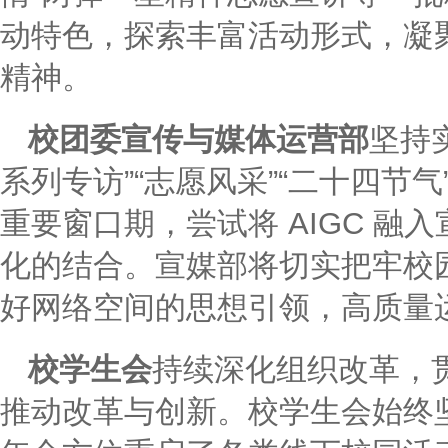
动特色，探索丰富活动形式，凝
精神。
校团委宣传与媒体运营部
坚持
系列专访”“志愿风采”“二十四节气
重要窗口期，尝试将 AIGC 
化的结合。宣媒部将切实把牢校
好网络空间的思想引领，高质量
校学生会
持续深化组织改革，
推动改革与创新。校学生会始终坚