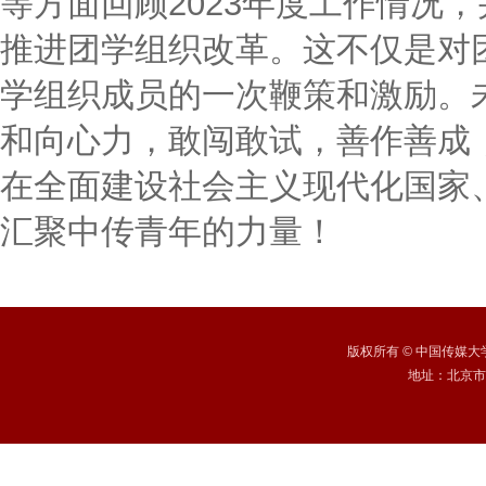
等方面回顾2023年度工作情况
推进团学组织改革。这不仅是对
学组织成员的一次鞭策和激励。
和向心力，敢闯敢试，善作善成
在全面建设社会主义现代化国家
汇聚中传青年的力量！
版权所有
©
中国传媒大学 /
地址：北京市朝