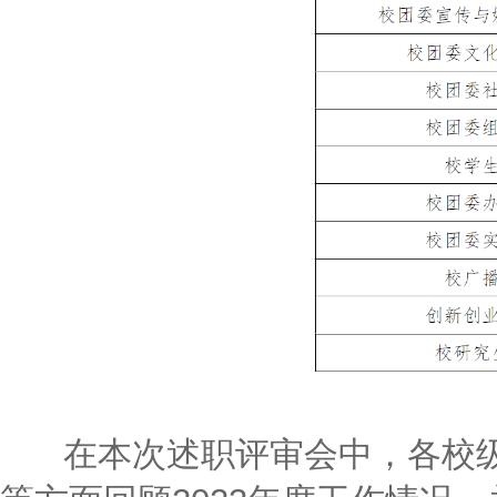
在本次述职评审会中，各校级