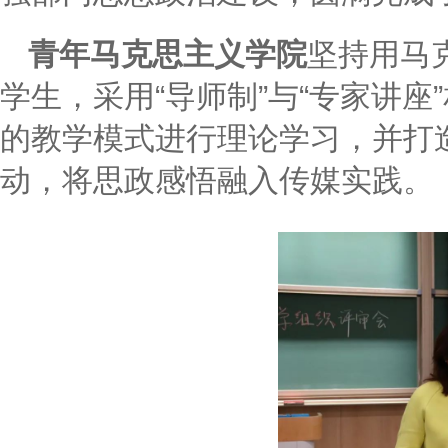
青年马克思主义学院
坚持用马
学生，采用“导师制”与“专家讲座
的教学模式进行理论学习，并打造
动，将思政感悟融入传媒实践。