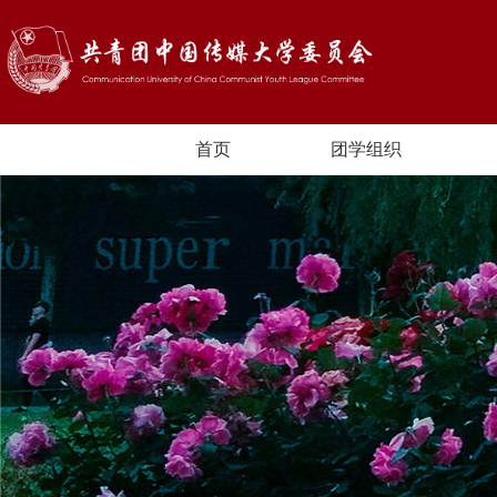
首页
团学组织