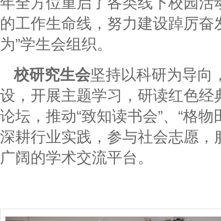
年全方位重启了各类线下校园活
的工作生命线，努力建设踔厉奋发
为”学生会组织。
校研究生会
坚持以科研为导向
设，开展主题学习，研读红色经典
论坛，推动“致知读书会”、“格
深耕行业实践，参与社会志愿，
广阔的学术交流平台。