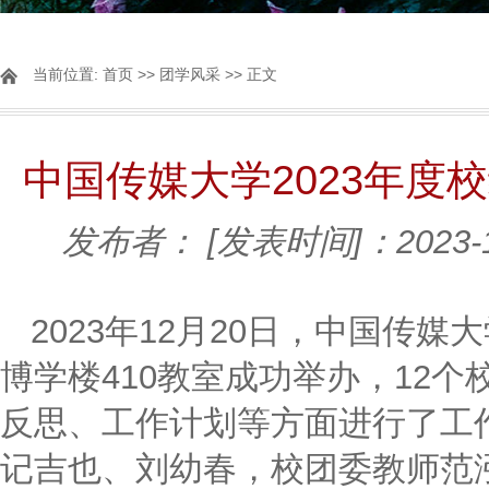
当前位置:
首页
>>
团学风采
>> 正文
中国传媒大学2023年度
发布者：
[发表时间]：2023-
2023年12月20日，中国传
博学楼410教室成功举办，12
反思、工作计划等方面进行了工
记吉也、刘幼春，校团委教师范