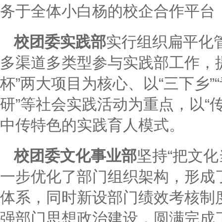
务于全体小白杨的校企合作平台
校团委实践部
实行组织扁平化
多渠道多类型参与实践部工作，提
杯”两大项目为核心、以“三下乡”
研”等社会实践活动为重点，以“
中传特色的实践育人模式。
校团委文化事业部
坚持“把文
一步优化了部门组织架构，形成了
体系，同时新设部门绩效考核制度
强部门思想政治建设，圆满完成