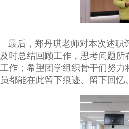
最后，郑丹琪老师对本次述职
及时总结回顾工作，思考问题所
工作；希望团学组织骨干们努力将
员都能在此留下痕迹、留下回忆