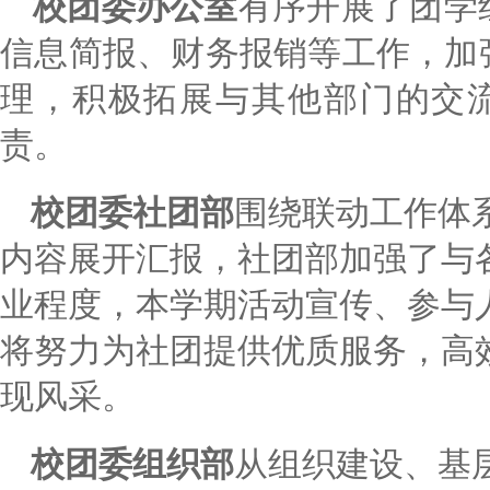
校团委办公室
有序开展了团学
信息简报、财务报销等工作，加
理，积极拓展与其他部门的交流
责。
校团委社团部
围绕联动工作体
内容展开汇报，社团部加强了与
业程度，本学期活动宣传、参与
将努力为社团提供优质服务，高
现风采。
校团委组织部
从组织建设、基