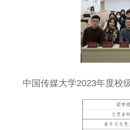
中国传媒大学2023年度