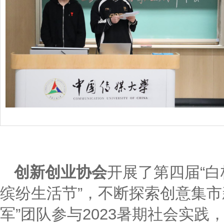
创新创业协会
开展了第四届“白
缤纷生活节”，不断探索创意集市
军”团队参与2023暑期社会实