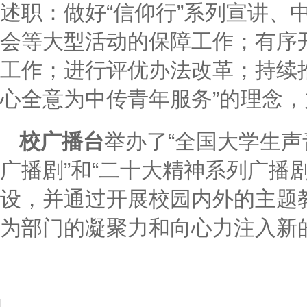
述职：做好“信仰行”系列宣讲、
会等大型活动的保障工作；有序
工作；进行评优办法改革；持续
心全意为中传青年服务”的理念
校广播台
举办了“全国大学生声
广播剧”和“二十大精神系列广播
设，并通过开展校园内外的主题
为部门的凝聚力和向心力注入新