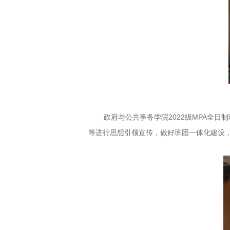
政府与公共事务学院2022级MPA全
等进行思想引领宣传，做好班团一体化建设