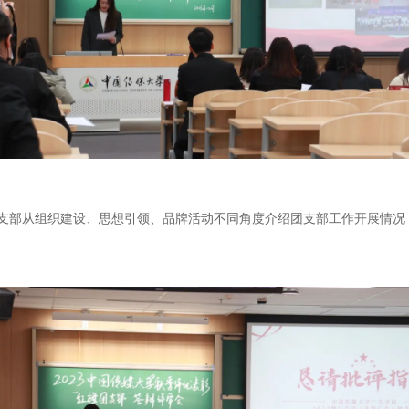
团支部从组织建设、思想引领、品牌活动不同角度介绍团支部工作开展情况