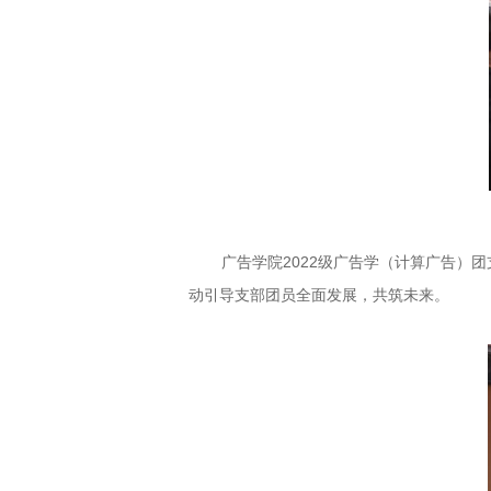
广告学院2022级广告学（计算广告）
动引导支部团员全面发展，共筑未来。