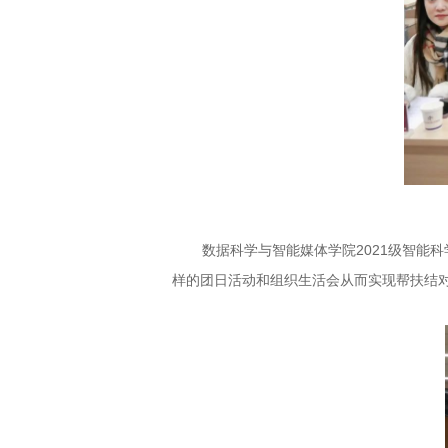
数据科学与智能媒体学院2021级智能
样的团日活动和组织生活会从而实现帮扶结