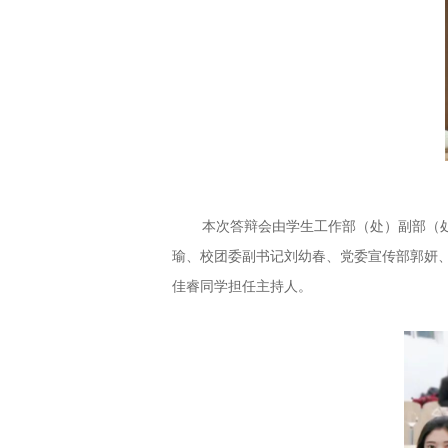
本次答辩会由学生工作部（处）副部（
瑜、校团委副书记刘幼春、党委宣传部郭妍、
佳睿同学担任主持人。