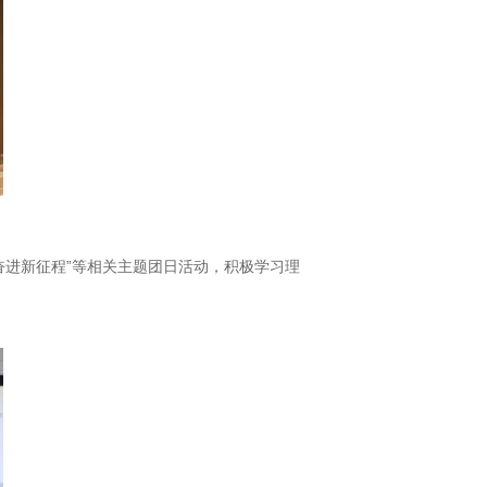
、奋进新征程”等相关主题团日活动，积极学习理