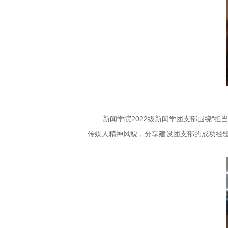
新闻学院2022级新闻学团支部围绕“担
传媒人精神风貌，分享建设团支部的成功经