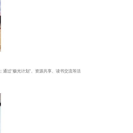
；通过“极光计划”、资源共享、读书交流等活