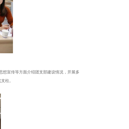
、思想宣传等方面介绍团支部建设情况，开展多
代支柱。