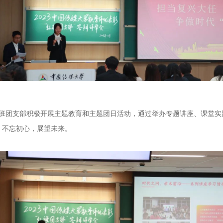
日制班团支部积极开展主题教育和主题团日活动，通过举办专题讲座、课堂
，不忘初心，展望未来。