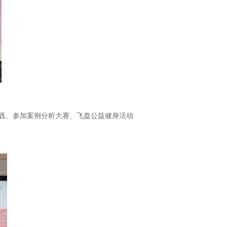
实践、参加案例分析大赛、飞盘公益健身活动