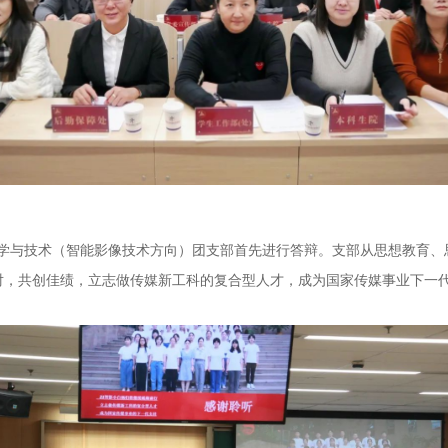
科学与技术（智能影像技术方向）团支部首先进行答辩。支部从思想教育
对，共创佳绩，立志做传媒新工科的复合型人才，成为国家传媒事业下一