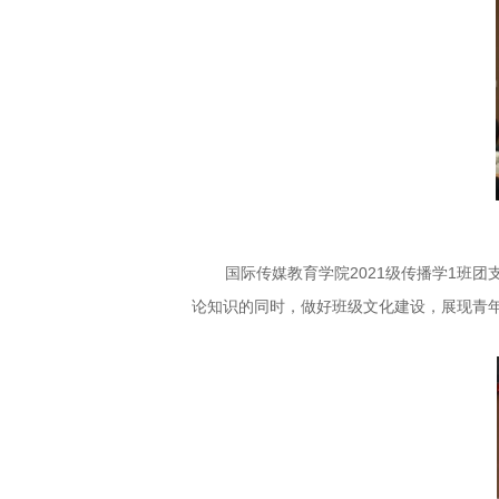
国际传媒教育学院2021级传播学1班
论知识的同时，做好班级文化建设，展现青