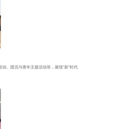
体活动、团员与青年主题活动等，展现“新”时代