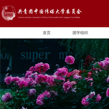
首页
团学组织