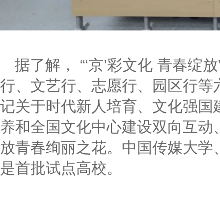
据了解， “‘京’彩文化 青春
行、文艺行、志愿行、园区行等
记关于时代新人培育、文化强国
养和全国文化中心建设双向互动
放青春绚丽之花。中国传媒大学、
是首批试点高校。