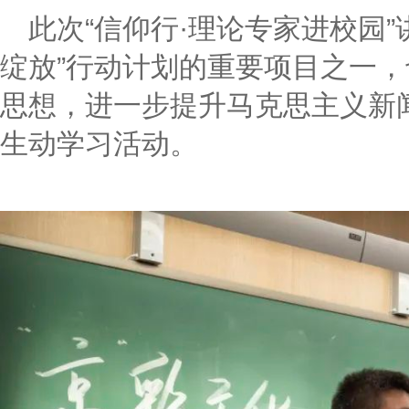
此次“信仰行·理论专家进校园”
绽放”行动计划的重要项目之一
思想，进一步提升马克思主义新
生动学习活动。