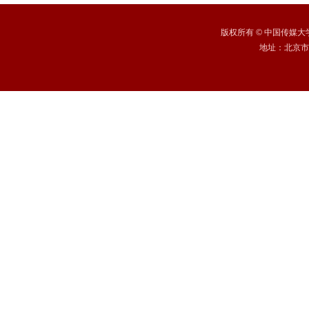
版权所有
©
中国传媒大学 /
地址：北京市朝