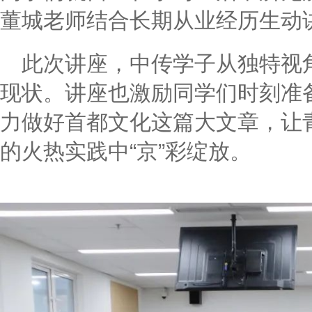
董城老师结合长期从业经历生动
此次讲座，中传学子从独特视
现状。讲座也激励同学们时刻准
力做好首都文化这篇大文章，让
的火热实践中“京”彩绽放。