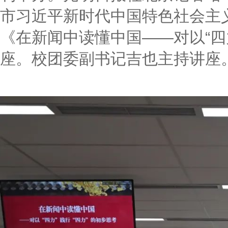
市习近平新时代中国特色社会主
《在新闻中读懂中国——对以“四
座。校团委副书记吉也主持讲座