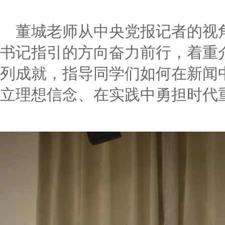
董城老师从中央党报记者的视
书记指引的方向奋力前行，着重
列成就，指导同学们如何在新闻
立理想信念、在实践中勇担时代