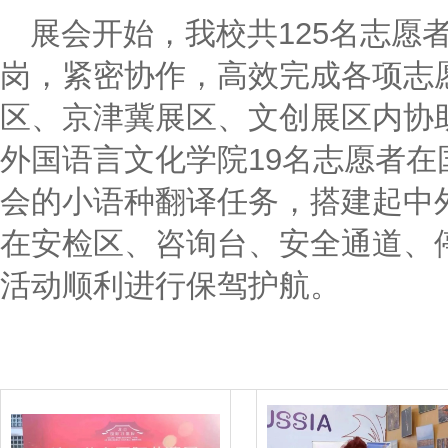
展会开始，我校共125名志愿
岗，紧密协作，高效完成各项志
区、京津冀展区、文创展区内协
外国语言文化学院19名志愿者
会的小语种翻译任务，搭建起中
在安检区、咨询台、安全通道、
活动顺利进行保驾护航。