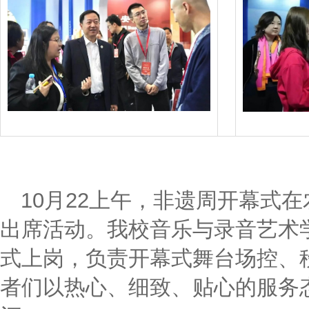
10月22上午，非遗周开幕式
出席活动。我校音乐与录音艺术
式上岗，负责开幕式舞台场控、
者们以热心、细致、贴心的服务