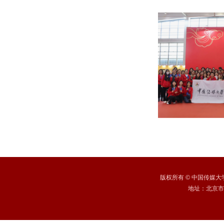
版权所有
©
中国传媒大学 /
地址：北京市朝