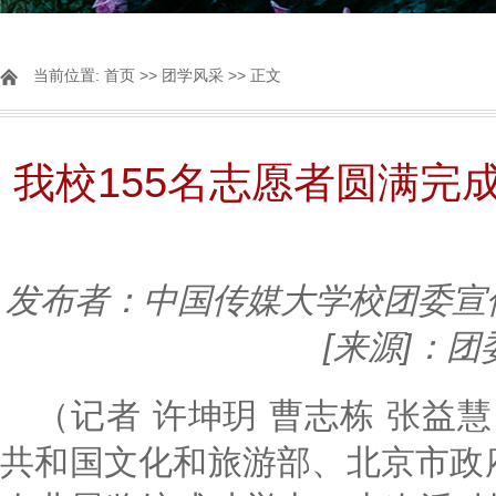
当前位置:
首页
>>
团学风采
>> 正文
我校155名志愿者圆满完
发布者：中国传媒大学校团委宣
[来源]：
（记者 许坤玥 曹志栋 张益慧
共和国文化和旅游部、北京市政