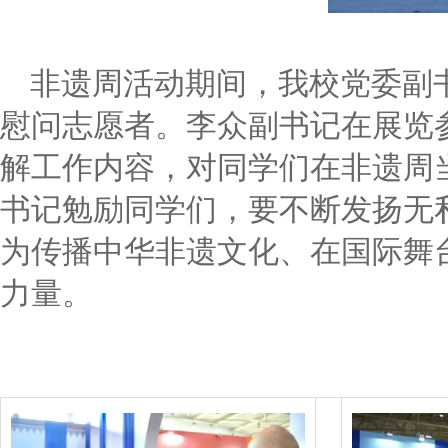
非遗周活动期间，我校党委副
慰问志愿者。李众副书记在展览
解工作内容，对同学们在非遗周
书记勉励同学们，要不断发扬无
为传播中华非遗文化、在国际舞
力量。