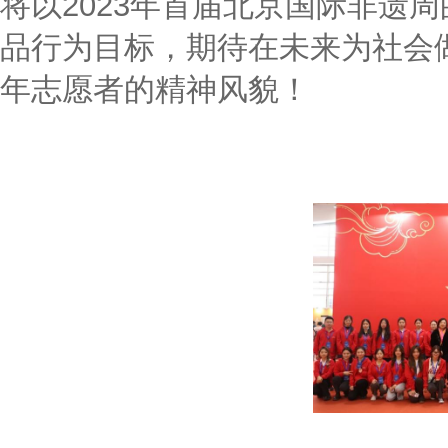
将以2023年首届北京国际非遗
品行为目标，期待在未来为社会
年志愿者的精神风貌！