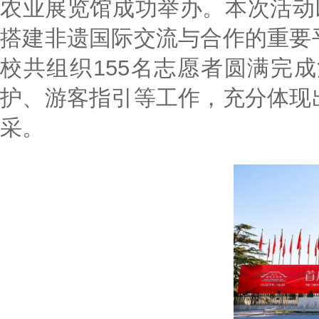
农业展览馆成功举办。本次活动
搭建非遗国际交流与合作的重要
校共组织155名志愿者圆满完
护、游客指引等工作，充分体现
采。