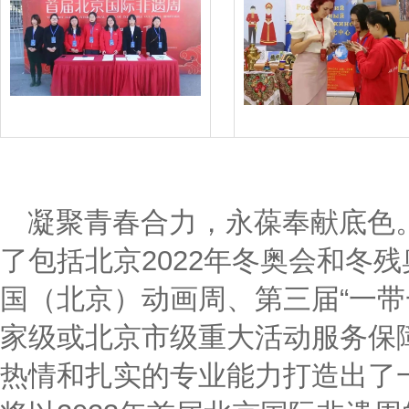
凝聚青春合力，永葆奉献底色
了包括北京2022年冬奥会和冬
国（北京）动画周、第三届“一带
家级或北京市级重大活动服务保
热情和扎实的专业能力打造出了